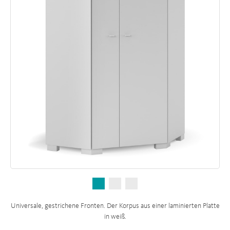
Universale, gestrichene Fronten. Der Korpus aus einer laminierten Platte
in weiß.