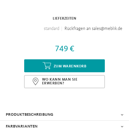
LIEFERZEITEN
standard
Rückfragen an sales@meblik.de
749 €
ZUM WARENKORB
WO KANN MAN SIE
ERWERBEN?
PRODUKTBESCHREIBUNG
FARBVARIANTEN