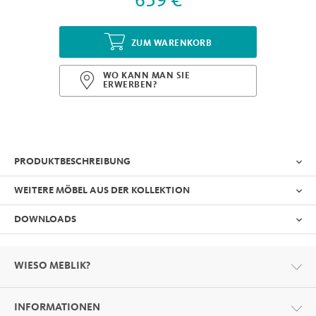
659 €
ZUM WARENKORB
WO KANN MAN SIE
ERWERBEN?
PRODUKTBESCHREIBUNG
WEITERE MÖBEL AUS DER KOLLEKTION
DOWNLOADS
WIESO MEBLIK?
INFORMATIONEN