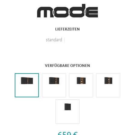
LIEFERZEITEN
standard
VERFÜGBARE OPTIONEN