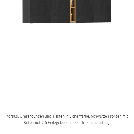
Korpus, Umrandungen und Kästen in Eichenfarbe. Schwarze Fronten mit
Betonmotiv. 6 Einlegeböden in der Innenaustattung.