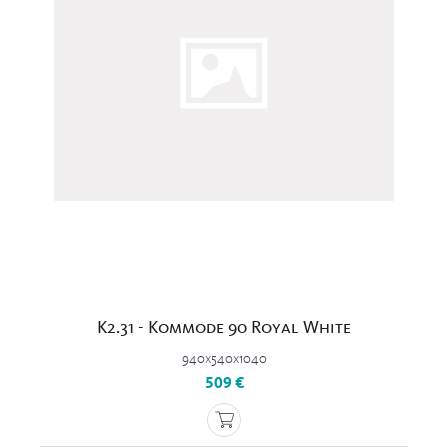
K2.31 - Kommode 90 Royal White
940x540x1040
509 €