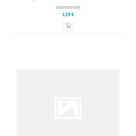
1200x700x205
119 €