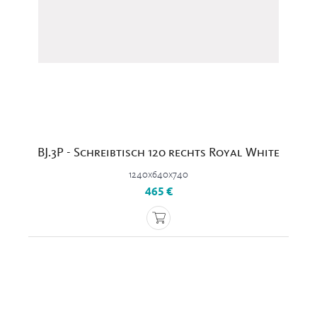
BJ.3P - Schreibtisch 120 rechts Royal White
1240x640x740
465 €