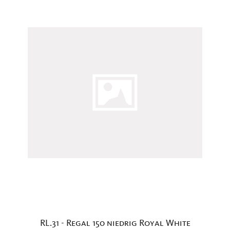
RL.31 - Regal 150 niedrig Royal White