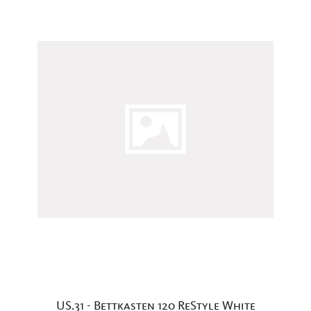
US.31 - Bettkasten 120 ReStyle White