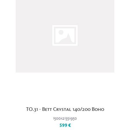
TO.31 - Bett Crystal 140/200 Boho
1500x2135x950
599 €