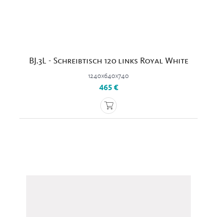
BJ.3L - Schreibtisch 120 links Royal White
1240x640x740
465 €