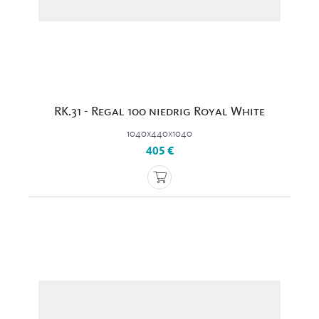
RK.31 - Regal 100 niedrig Royal White
1040x440x1040
405 €