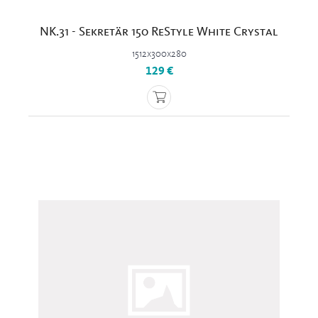
NK.31 - Sekretär 150 ReStyle White Crystal
1512x300x280
129 €