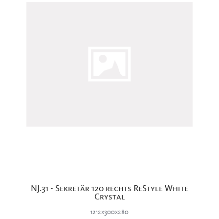
NJ.31 - Sekretär 120 rechts ReStyle White
Crystal
1212x300x280