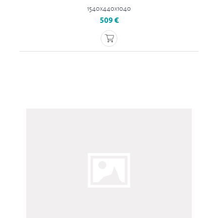
1540x440x1040
509 €