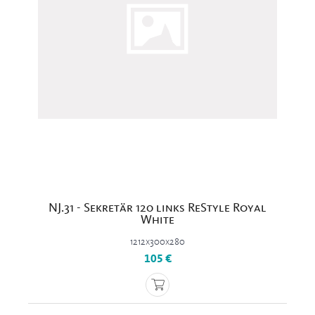
NJ.31 - Sekretär 120 links ReStyle Royal
White
1212x300x280
105 €