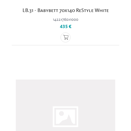
LB.31 - Babybett 70x140 ReStyle White
1422x760x1000
435 €