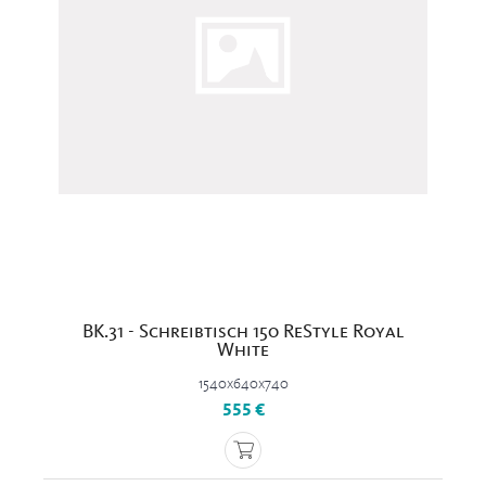
BK.31 - Schreibtisch 150 ReStyle Royal
White
1540x640x740
555 €