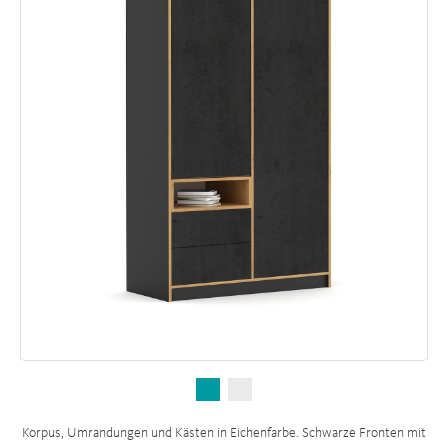
Korpus, Umrandungen und Kästen in Eichenfarbe. Schwarze Fronten mit