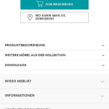
ZUM WARENKORB
WO KANN MAN SIE
ERWERBEN?
PRODUKTBESCHREIBUNG
WEITERE MÖBEL AUS DER KOLLEKTION
DOWNLOADS
WIESO MEBLIK?
INFORMATIONEN
Format
PDF