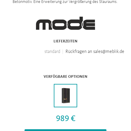
Betonmotiv. Eine Erweiterung zur Vergrößerung des Stauraums.
LIEFERZEITEN
standard
Rückfragen an sales@meblik.de
VERFÜGBARE OPTIONEN
989 €